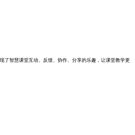
展现了智慧课堂互动、反馈、协作、分享的乐趣，让课堂教学更