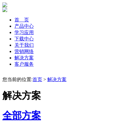
首 页
产品中心
学习应用
下载中心
关于我们
营销网络
解决方案
客户服务
您当前的位置:
首页
>
解决方案
解决方案
全部方案