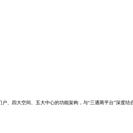
门户、四大空间、五大中心的功能架构，与“三通两平台”深度结