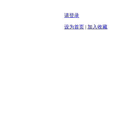
请登录
设为首页
|
加入收藏