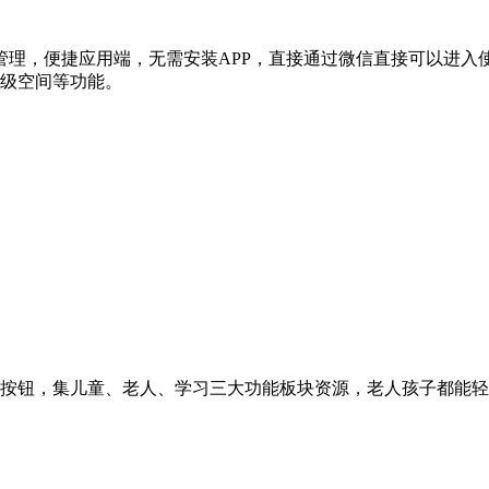
管理，便捷应用端，无需安装APP，直接通过微信直接可以进入
班级空间等功能。
作按钮，集儿童、老人、学习三大功能板块资源，老人孩子都能