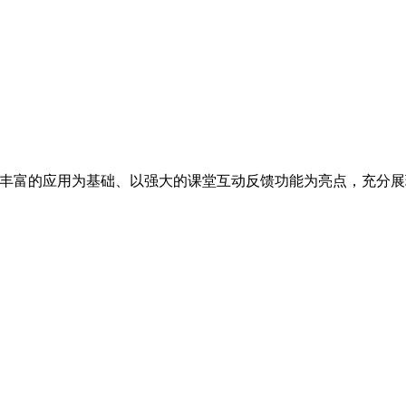
，以丰富的应用为基础、以强大的课堂互动反馈功能为亮点，充分