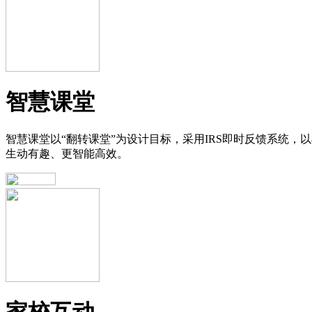
智慧课堂
智慧课堂以“翻转课堂”为设计目标，采用IRS即时反馈系统
生动有趣、更智能高效。
家校互动