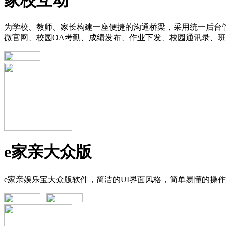
为学校、教师、家长构建一座便捷的沟通桥梁，采用统一后台
微官网、校园OA考勤、成绩发布、作业下发、校园通讯录、
e家亲大众版
e家亲娱乐宝大众版软件，简洁的UI界面风格，简单易懂的操