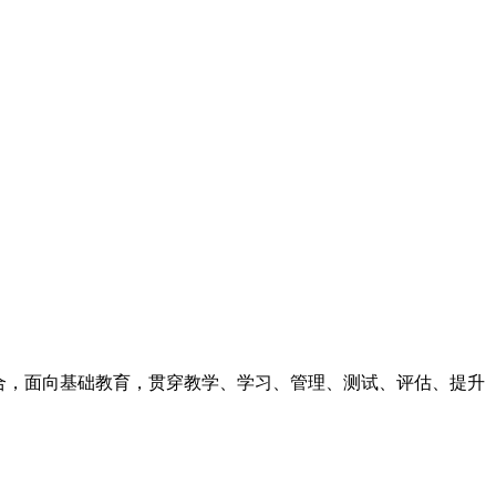
合，面向基础教育，贯穿教学、学习、管理、测试、评估、提升