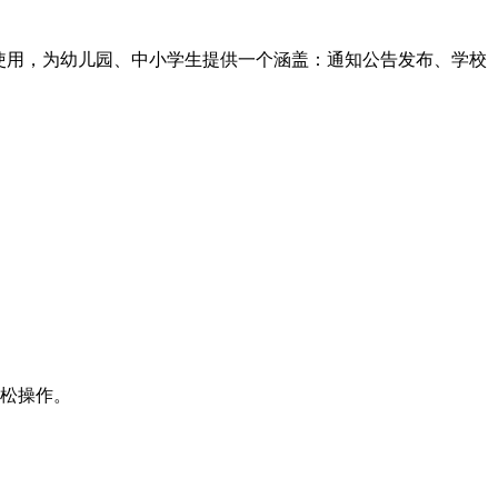
使用，为幼儿园、中小学生提供一个涵盖：通知公告发布、学校
轻松操作。