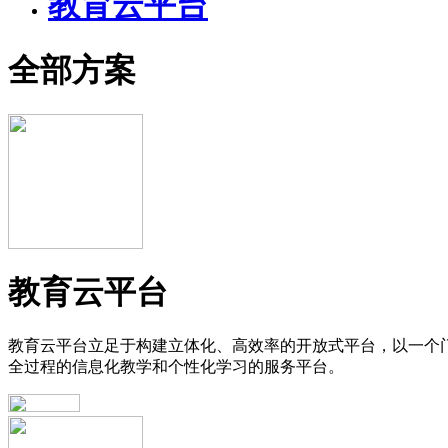
教育云平台
全部方案
教育云平台
教育云平台立足于构建立体化、高效率的开放式平台，以一个
全过程的信息化教学和个性化学习的服务平台。