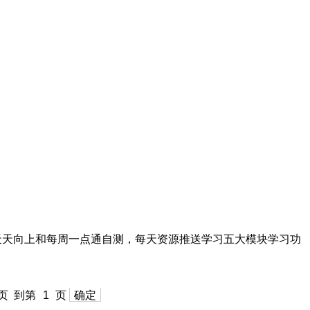
天天向上和每周一点通自测，每天资源推送学习五大模块学习功
页
到第
页
确定