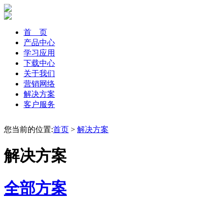
首 页
产品中心
学习应用
下载中心
关于我们
营销网络
解决方案
客户服务
您当前的位置:
首页
>
解决方案
解决方案
全部方案