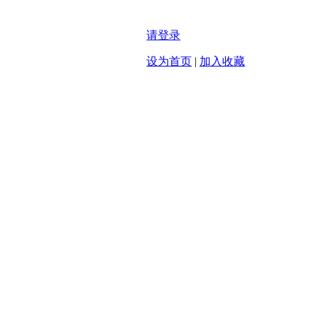
请登录
设为首页
|
加入收藏