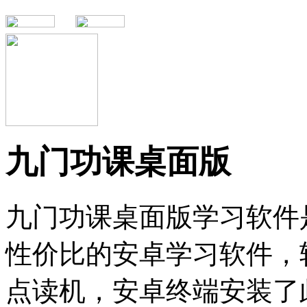
九门功课桌面版
九门功课桌面版学习软件
性价比的安卓学习软件，
点读机，安卓终端安装了