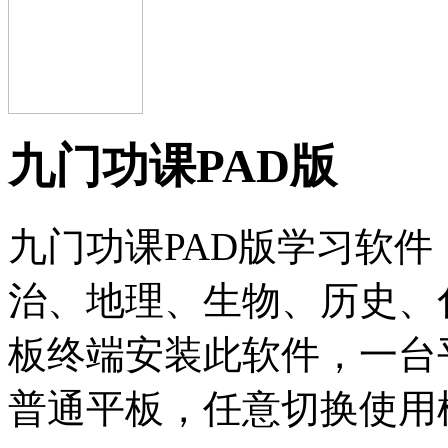
九门功课PAD版
九门功课PAD版学习软
治、地理、生物、历史、
板终端安装此软件，一台
普通平板，任意切换使用