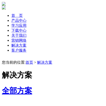
首 页
产品中心
学习应用
下载中心
关于我们
营销网络
解决方案
客户服务
您当前的位置:
首页
>
解决方案
解决方案
全部方案