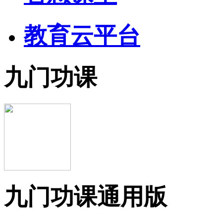
教育云平台
九门功课
九门功课通用版