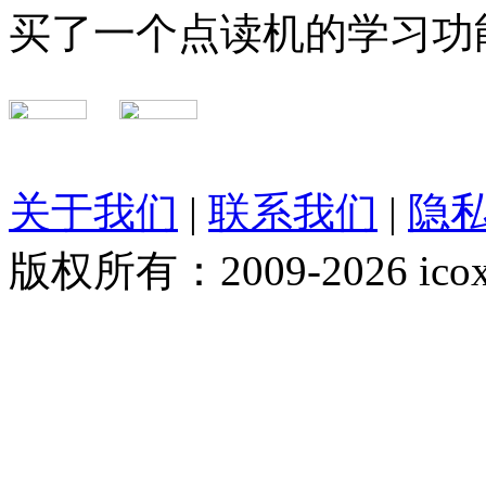
买了一个点读机的学习功
关于我们
|
联系我们
|
隐
版权所有：2009-2026 ico