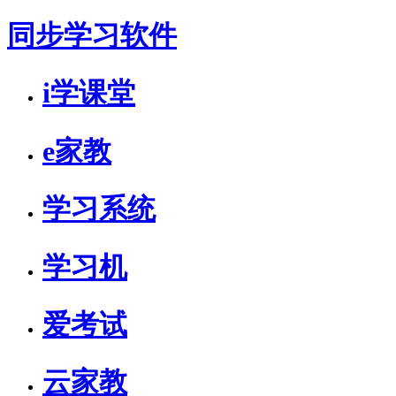
同步学习软件
i学课堂
e家教
学习系统
学习机
爱考试
云家教