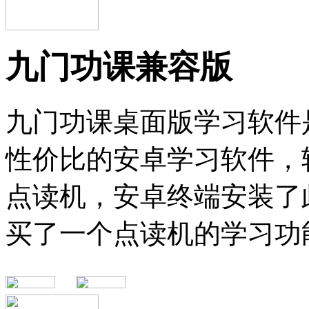
九门功课兼容版
九门功课桌面版学习软件
性价比的安卓学习软件，
点读机，安卓终端安装了
买了一个点读机的学习功