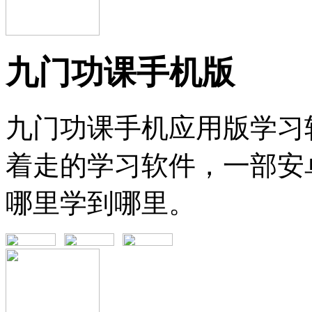
九门功课手机版
九门功课手机应用版学习
着走的学习软件，一部安
哪里学到哪里。