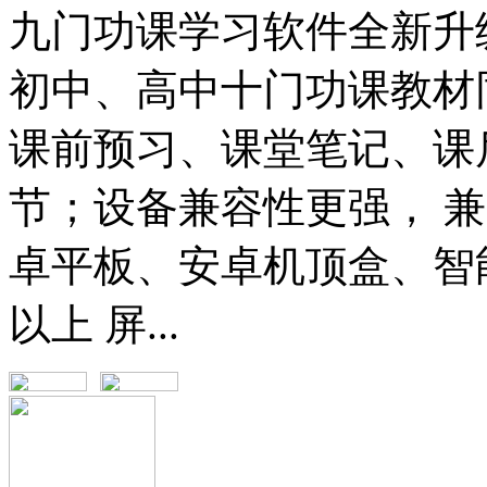
九门功课学习软件全新升
初中、高中十门功课教材
课前预习、课堂笔记、课
节；设备兼容性更强， 
卓平板、安卓机顶盒、智能
以上 屏...