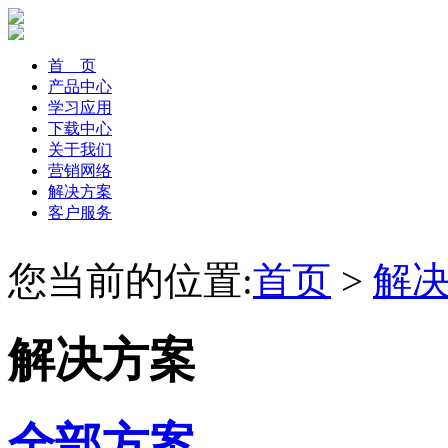
首 页
产品中心
学习应用
下载中心
关于我们
营销网络
解决方案
客户服务
您当前的位置:
首页
>
解
解决方案
全部方案