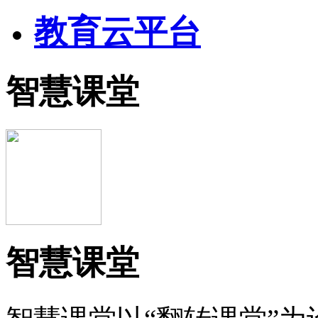
教育云平台
智慧课堂
智慧课堂