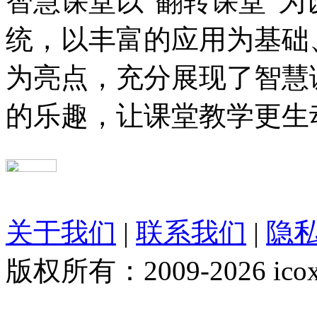
智慧课堂以“翻转课堂”为
统，以丰富的应用为基础
为亮点，充分展现了智慧
的乐趣，让课堂教学更生
关于我们
|
联系我们
|
隐
版权所有：2009-2026 ico