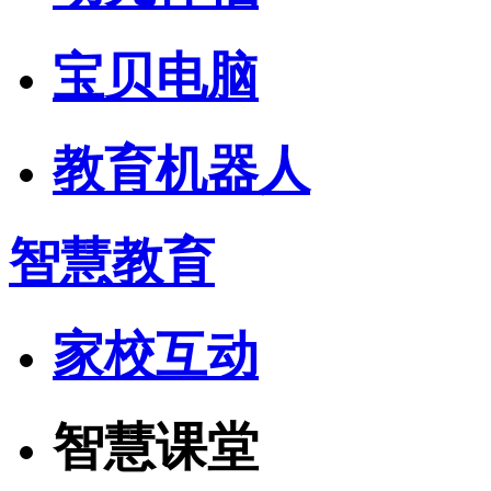
宝贝电脑
教育机器人
智慧教育
家校互动
智慧课堂