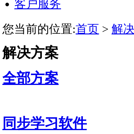
客户服务
您当前的位置:
首页
>
解
解决方案
全部方案
同步学习软件