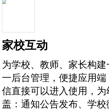
家校互动
为学校、教师、家长构建
一后台管理，便捷应用端
信直接可以进入使用，为
盖：通知公告发布、学校