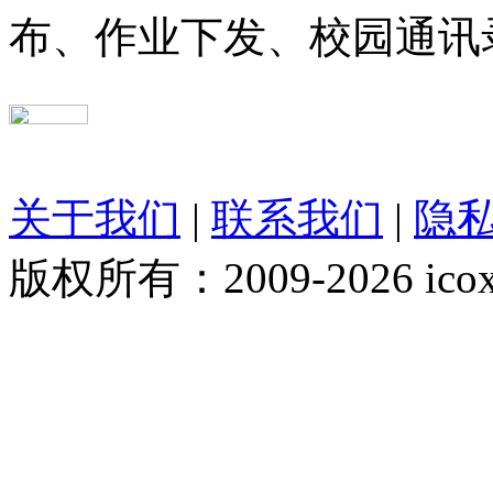
布、作业下发、校园通讯
关于我们
|
联系我们
|
隐
版权所有：2009-2026 ico