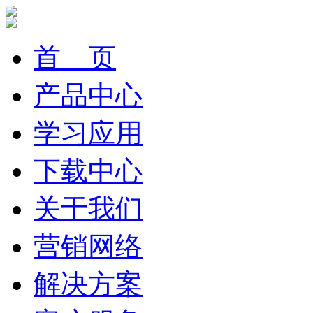
首 页
产品中心
学习应用
下载中心
关于我们
营销网络
解决方案