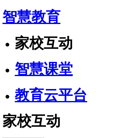
智慧教育
家校互动
智慧课堂
教育云平台
家校互动