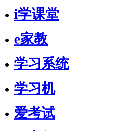
i学课堂
e家教
学习系统
学习机
爱考试