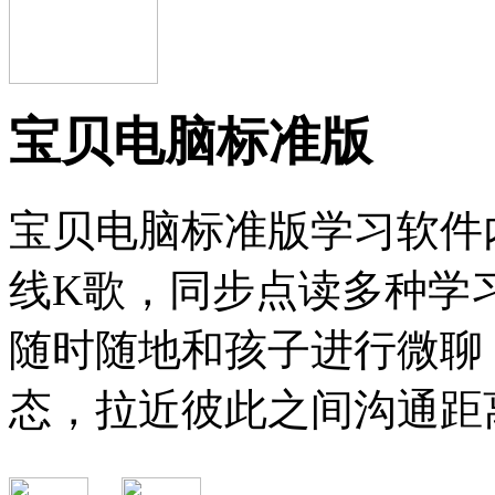
宝贝电脑标准版
宝贝电脑标准版学习软件
线K歌，同步点读多种学
随时随地和孩子进行微聊
态，拉近彼此之间沟通距