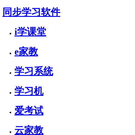
同步学习软件
i学课堂
e家教
学习系统
学习机
爱考试
云家教