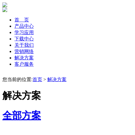
首 页
产品中心
学习应用
下载中心
关于我们
营销网络
解决方案
客户服务
您当前的位置:
首页
>
解决方案
解决方案
全部方案