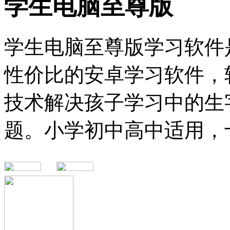
学生电脑至尊版
学生电脑至尊版学习软件
性价比的安卓学习软件，
技术解决孩子学习中的生
题。小学初中高中适用，