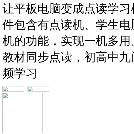
让平板电脑变成点读学习
件包含有点读机、学生电
机的功能，实现一机多用
教材同步点读，初高中九
频学习