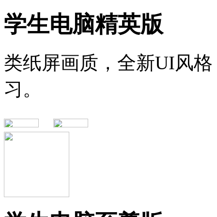
学生电脑精英版
类纸屏画质，全新UI风
习。