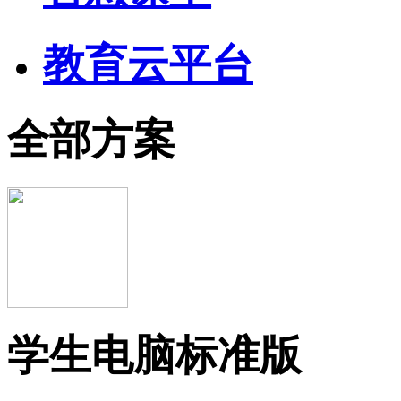
教育云平台
全部方案
学生电脑标准版